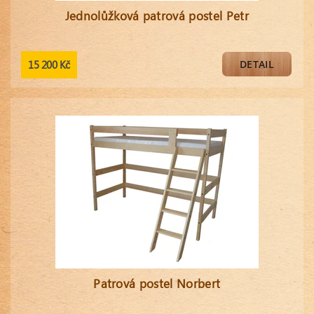
Jednolůžková patrová postel Petr
15 200 Kč
DETAIL
Patrová postel Norbert