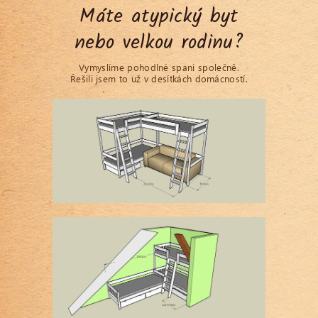
Máte atypický byt
nebo velkou rodinu?
Vymyslíme pohodlné spaní společně.
Řešili jsem to už v desítkách domácností.