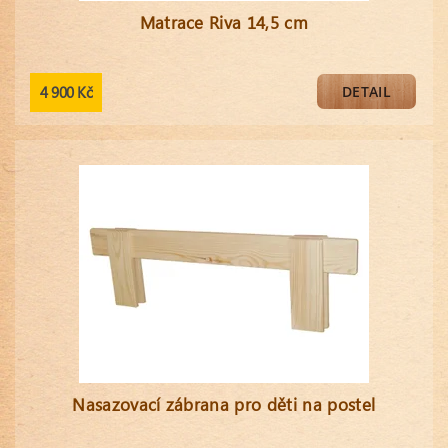
Matrace Riva 14,5 cm
4 900 Kč
DETAIL
Nasazovací zábrana pro děti na postel