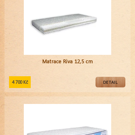
Matrace Riva 12,5 cm
4 700 Kč
DETAIL