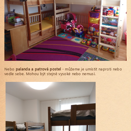
Nebo
palanda a patrová postel
- můžeme je umístit naproti nebo
vedle sebe. Mohou být stejně vysoké nebo nemusí.