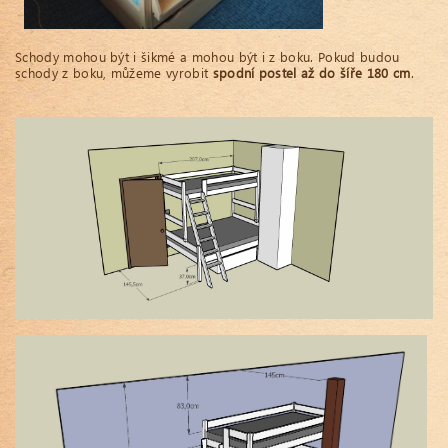
Schody mohou být i šikmé a mohou být i z boku. Pokud budou
schody z boku, můžeme vyrobit
spodní postel až do šíře 180 cm
.