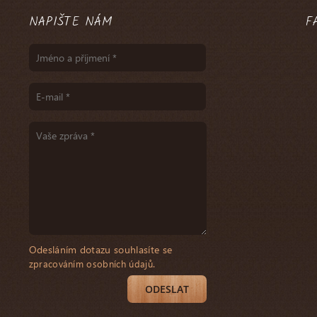
NAPIŠTE NÁM
F
Odesláním dotazu souhlasíte se
.
zpracováním osobních údajů