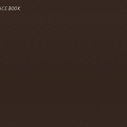
ACEBOOK