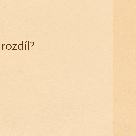
 rozdíl?