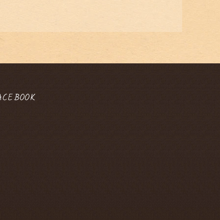
ACEBOOK