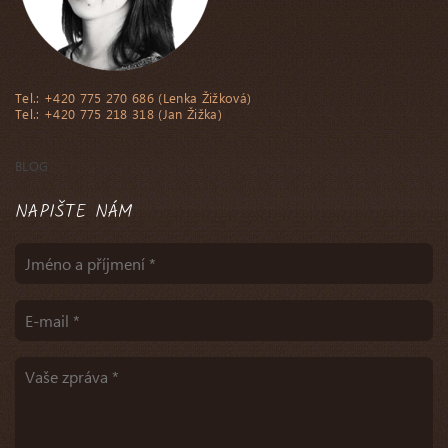
Tel.: +420 775 270 686 (Lenka Žižková)
Tel.: +420 775 218 318 (Jan Žižka)
BLOG
NAPIŠTE NÁM