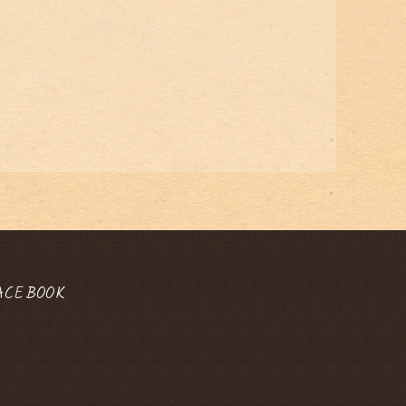
ACEBOOK