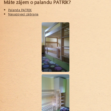
Máte zájem o palandu PATRIK?
Palanda PATRIK
Nasazovací zábrana