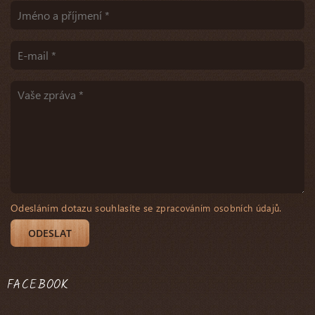
Odesláním dotazu souhlasíte se
.
zpracováním osobních údajů
FACEBOOK